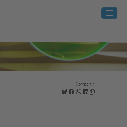
Compartir: